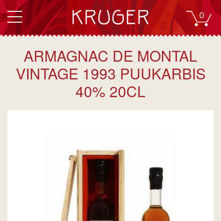
0
ARMAGNAC DE MONTAL
VINTAGE 1993 PUUKARBIS
40% 20CL