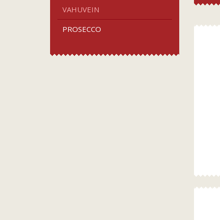
VAHUVEIN
PROSECCO