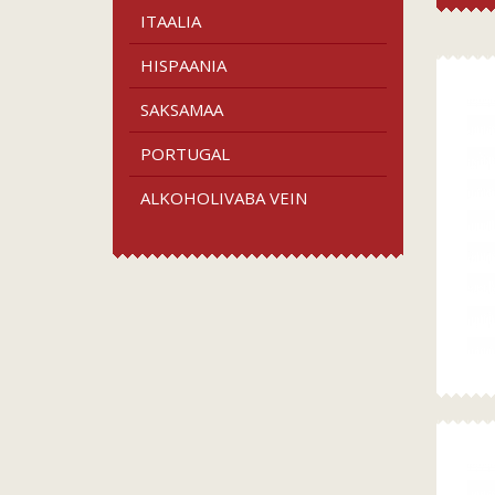
ITAALIA
HISPAANIA
SAKSAMAA
PORTUGAL
ALKOHOLIVABA VEIN