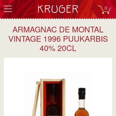
0
ARMAGNAC DE MONTAL
VINTAGE 1996 PUUKARBIS
40% 20CL