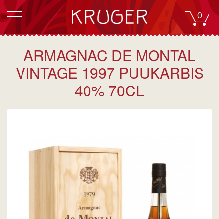
0
ARMAGNAC DE MONTAL
VINTAGE 1997 PUUKARBIS
40% 70CL