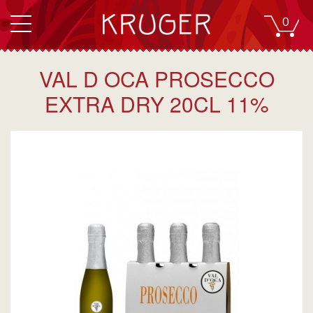
0
VAL D OCA PROSECCO
EXTRA DRY 20CL 11%