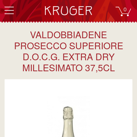
0
VALDOBBIADENE
PROSECCO SUPERIORE
D.O.C.G. EXTRA DRY
MILLESIMATO 37,5CL