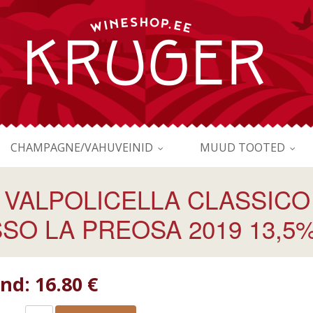
CHAMPAGNE/VAHUVEINID
MUUD TOOTED
 VALPOLICELLA CLASSIC
SO LA PREOSA 2019 13,5
ind:
16.80 €