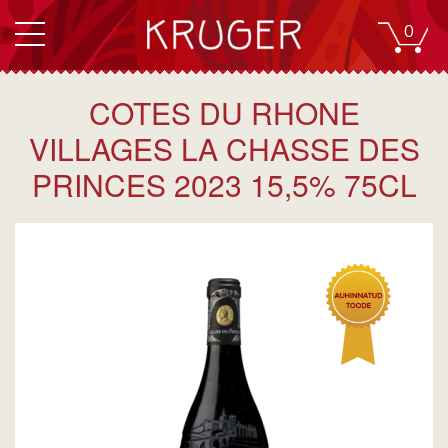
0
COTES DU RHONE
VILLAGES LA CHASSE DES
PRINCES 2023 15,5% 75CL