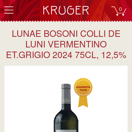
0
LUNAE BOSONI COLLI DE
LUNI VERMENTINO
ET.GRIGIO 2024 75CL, 12,5%