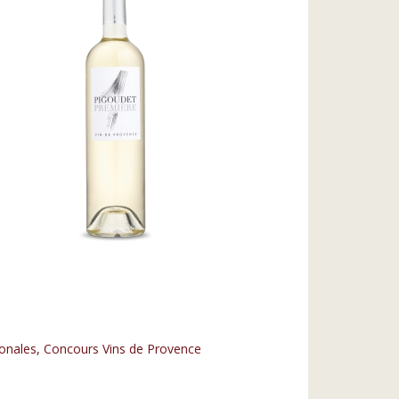
ionales, Concours Vins de Provence