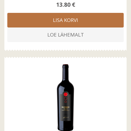
13.80 €
LISA KORVI
LOE LÄHEMALT