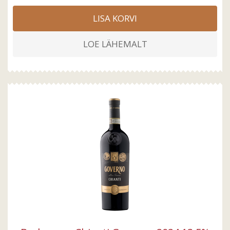
LISA KORVI
LOE LÄHEMALT