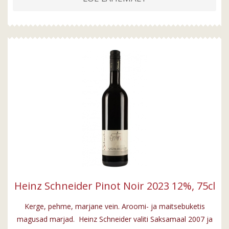
Heinz Schneider Pinot Noir 2023 12%, 75cl
Kerge, pehme, marjane vein. Aroomi- ja maitsebuketis
magusad marjad. Heinz Schneider valiti Saksamaal 2007 ja