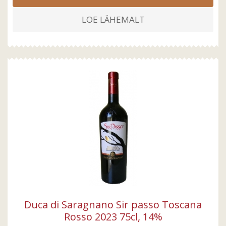
LOE LÄHEMALT
Duca di Saragnano Sir passo Toscana
Rosso 2023 75cl, 14%