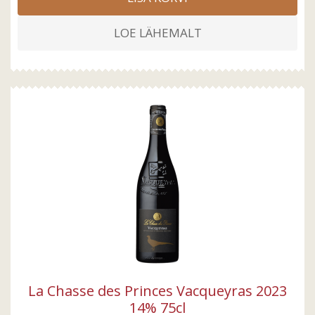
LOE LÄHEMALT
La Chasse des Princes Vacqueyras 2023
14% 75cl