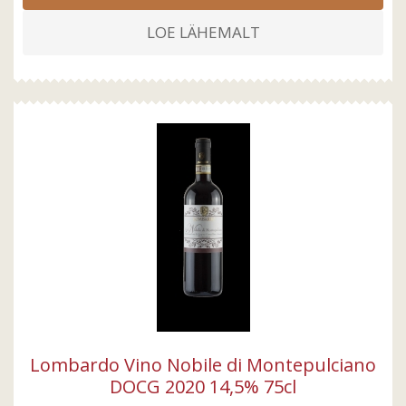
LOE LÄHEMALT
Lombardo Vino Nobile di Montepulciano
DOCG 2020 14,5% 75cl