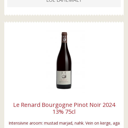
Le Renard Bourgogne Pinot Noir 2024
13% 75cl
Intensiivne aroom: mustad marjad, nahk. Vein on kerge, aga