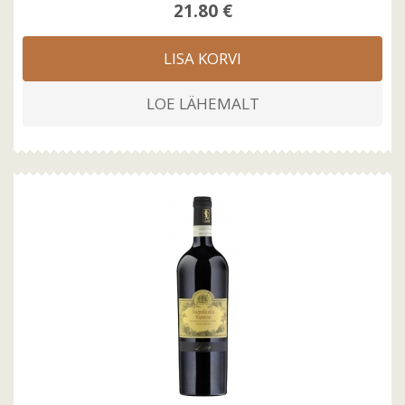
21.80 €
LISA KORVI
LOE LÄHEMALT