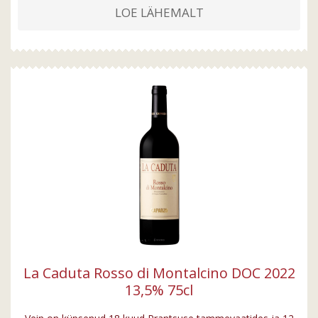
LOE LÄHEMALT
La Caduta Rosso di Montalcino DOC 2022
13,5% 75cl